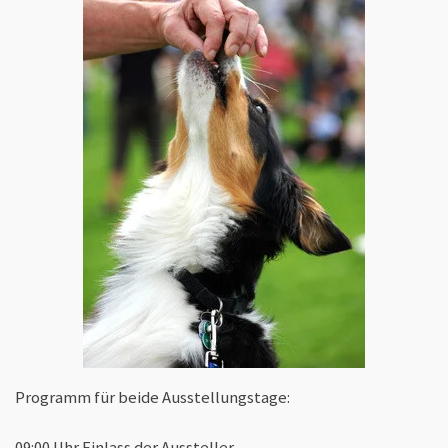
Programm für beide Ausstellungstage:
09:00 Uhr Einlass der Aussteller