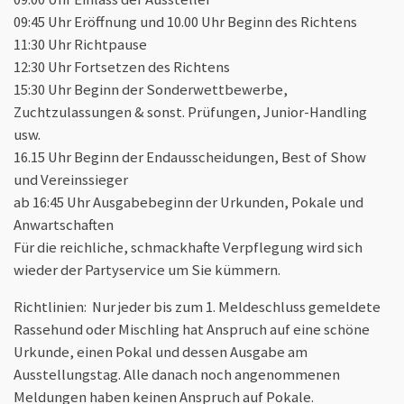
09:45 Uhr Eröffnung und 10.00 Uhr Beginn des Richtens
11:30 Uhr Richtpause
12:30 Uhr Fortsetzen des Richtens
15:30 Uhr Beginn der Sonderwettbewerbe,
Zuchtzulassungen & sonst. Prüfungen, Junior-Handling
usw.
16.15 Uhr Beginn der Endausscheidungen, Best of Show
und Vereinssieger
ab 16:45 Uhr Ausgabebeginn der Urkunden, Pokale und
Anwartschaften
Für die reichliche, schmackhafte Verpflegung wird sich
wieder der Partyservice um Sie kümmern.
Richtlinien:
Nur jeder bis zum 1. Meldeschluss gemeldete
Rassehund oder Mischling hat Anspruch auf eine schöne
Urkunde, einen Pokal und dessen Ausgabe am
Ausstellungstag. Alle danach noch angenommenen
Meldungen haben keinen Anspruch auf Pokale.