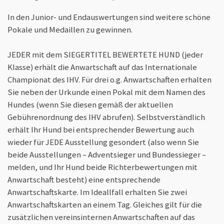
In den Junior- und Endauswertungen sind weitere schöne
Pokale und Medaillen zu gewinnen.
JEDER mit dem SIEGERTITEL BEWERTETE HUND (jeder
Klasse) erhält die Anwartschaft auf das Internationale
Championat des IHV. Für drei o.g. Anwartschaften erhalten
Sie neben der Urkunde einen Pokal mit dem Namen des
Hundes (wenn Sie diesen gemäß der aktuellen
Gebührenordnung des IHV abrufen). Selbstverständlich
erhält Ihr Hund bei entsprechender Bewertung auch
wieder für JEDE Ausstellung gesondert (also wenn Sie
beide Ausstellungen – Adventsieger und Bundessieger –
melden, und Ihr Hund beide Richterbewertungen mit
Anwartschaft besteht) eine entsprechende
Anwartschaftskarte. Im Ideallfall erhalten Sie zwei
Anwartschaftskarten an einem Tag. Gleiches gilt für die
zusätzlichen vereinsinternen Anwartschaften auf das