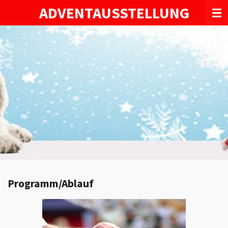
ADVENTAUSSTELLUNG
Zum
Hauptinhalt
springen
Programm/Ablauf